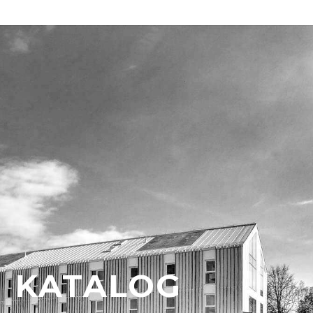
KATALOG