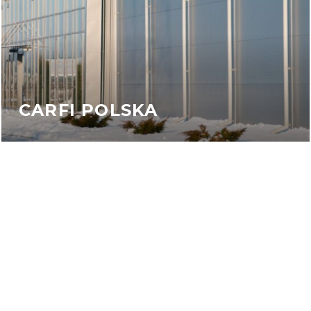
CARFI POLSKA