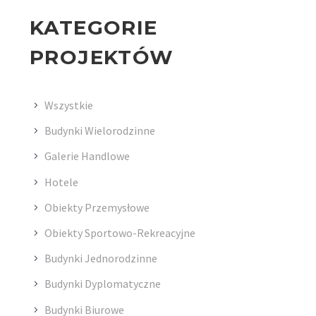
KATEGORIE
PROJEKTÓW
Wszystkie
Budynki Wielorodzinne
Galerie Handlowe
Hotele
Obiekty Przemysłowe
Obiekty Sportowo-Rekreacyjne
Budynki Jednorodzinne
Budynki Dyplomatyczne
Budynki Biurowe