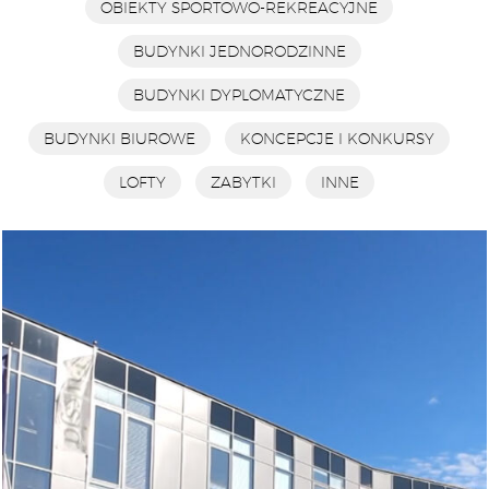
OBIEKTY SPORTOWO-REKREACYJNE
BUDYNKI JEDNORODZINNE
BUDYNKI DYPLOMATYCZNE
BUDYNKI BIUROWE
KONCEPCJE I KONKURSY
LOFTY
ZABYTKI
INNE